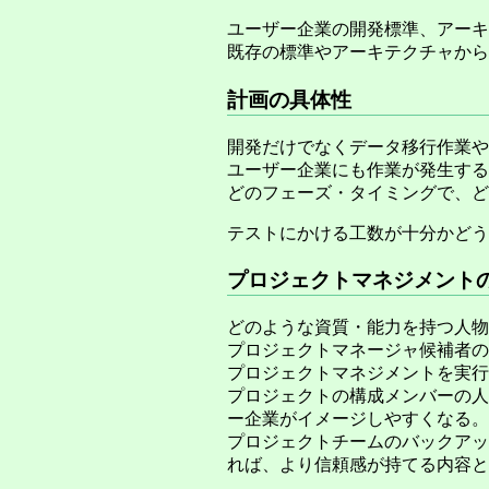
ユーザー企業の開発標準、アーキ
既存の標準やアーキテクチャから
計画の具体性
開発だけでなくデータ移行作業や
ユーザー企業にも作業が発生する
どのフェーズ・タイミングで、ど
テストにかける工数が十分かどう
プロジェクトマネジメント
どのような資質・能力を持つ人物
プロジェクトマネージャ候補者の
プロジェクトマネジメントを実行
プロジェクトの構成メンバーの人
ー企業がイメージしやすくなる。
プロジェクトチームのバックアッ
れば、より信頼感が持てる内容と