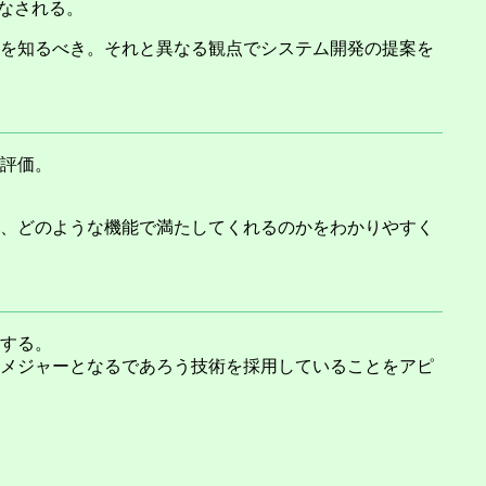
なされる。
を知るべき。それと異なる観点でシステム開発の提案を
評価。
、どのような機能で満たしてくれるのかをわかりやすく
する。
メジャーとなるであろう技術を採用していることをアピ