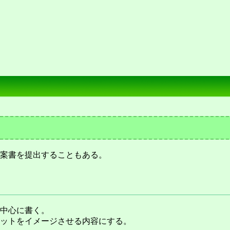
案書を提出することもある。
中心に書く。
ットをイメージさせる内容にする。