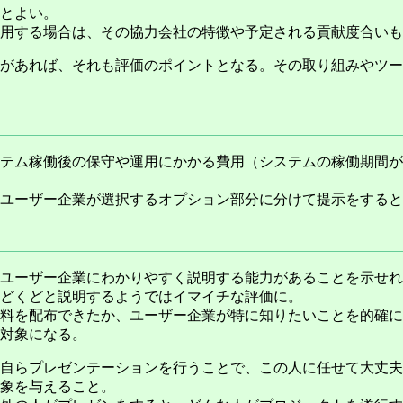
とよい。
用する場合は、その協力会社の特徴や予定される貢献度合いも
があれば、それも評価のポイントとなる。その取り組みやツー
テム稼働後の保守や運用にかかる費用（システムの稼働期間が
ユーザー企業が選択するオプション部分に分けて提示をすると
ユーザー企業にわかりやすく説明する能力があることを示せれ
どくどと説明するようではイマイチな評価に。
料を配布できたか、ユーザー企業が特に知りたいことを的確に
対象になる。
自らプレゼンテーションを行うことで、この人に任せて大丈夫
象を与えること。