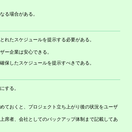
なる場合がある。
とれたスケジュールを提示する必要がある。
ザー企業は安心できる。
確保したスケジュールを提示すべきである。
にする。
めておくと、プロジェクト立ち上がり後の状況をユーザ
上席者、会社としてのバックアップ体制まで記載してあ