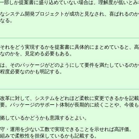
の一部しか提案書に盛り込めていない場合は、理解度が低いとみ
なシステム開発プロジェクトが成功と見なされ、喜ばれるのか
なる。
それをどう実現するかを提案書に具体的にまとめていると、高
なのかを、見定める必要もある。
は、そのパッケージがどのようにして要件を満たしているのか
程度必要なのかも明記する。
改革に対して、システムをどれほど柔軟に変更できるかを記載
要。パッケージのサポート体制が長期的に続くことや、今後も
拠しているかどうかも意識するとよい。
守・運用を少ない工数で実現できることを示せれば高評価。
組みで柔軟性を担保しているかも記載する。