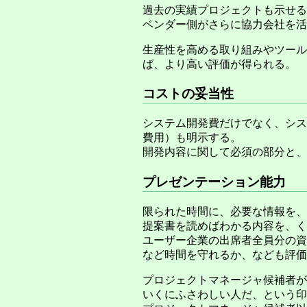
過去の実績プロジェクトも示せる
ベンダー側がさらに協力会社を活
生産性を高める取り組みやツール
ば、より高い評価が得られる。
コストの妥当性
システム開発費だけでなく、シス
費用）も明示する。
開発内容に関して必須の部分と、
プレゼンテーション能力
限られた時間に、必要な情報を、
提案書を読めばわかる内容を、く
ユーザー企業の出席者全員分の資
など時間を守れるか、なども評価
プロジェクトマネージャ候補者が
いくにふさわしい人だ、という印