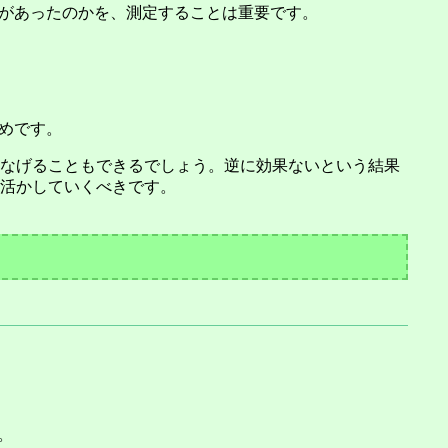
果があったのかを、測定することは重要です。
ためです。
なげることもできるでしょう。逆に効果ないという結果
活かしていくべきです。
。