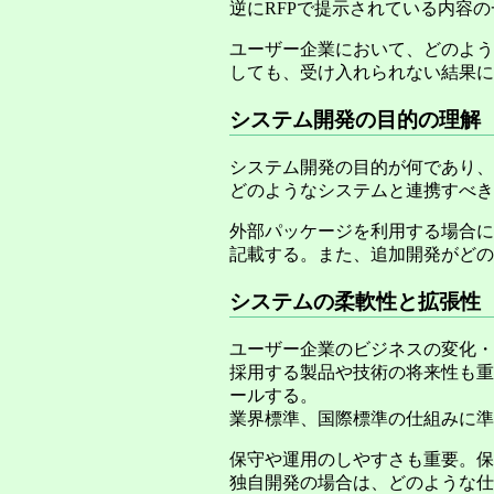
逆にRFPで提示されている内容
ユーザー企業において、どのよう
しても、受け入れられない結果に
システム開発の目的の理解
システム開発の目的が何であり、
どのようなシステムと連携すべき
外部パッケージを利用する場合に
記載する。また、追加開発がどの
システムの柔軟性と拡張性
ユーザー企業のビジネスの変化・
採用する製品や技術の将来性も重
ールする。
業界標準、国際標準の仕組みに準
保守や運用のしやすさも重要。保
独自開発の場合は、どのような仕