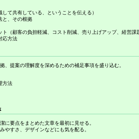
識して共有している、ということを伝える）
法と、その根拠
ット（顧客の負担軽減、コスト削減、売り上げアップ、経営課
対応方法
拠、提案の理解度を深めるための補足事項を盛り込む。
理方法
さ
潔に要点をまとめた文章を最初に見せる。
みやすさ、デザインなどにも気を配る。