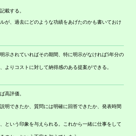
記載する。
ルが、過去にどのような功績をあげたのかも書いておけ
明示されていればその期間、特に明示がなければ5年分の
、よりコストに対して納得感のある提案ができる。
ば高評価。
説明できたか、質問には明確に回答できたか、発表時間
、という印象を与えられる。これから一緒に仕事をして