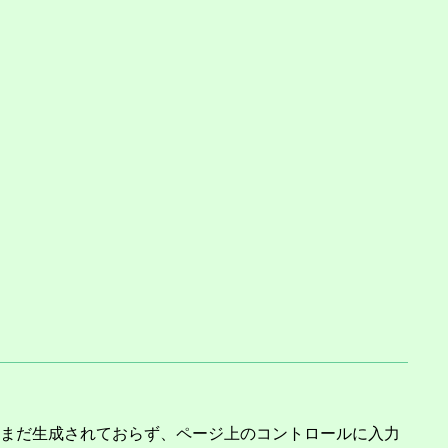
まだ生成されておらず、ページ上のコントロールに入力