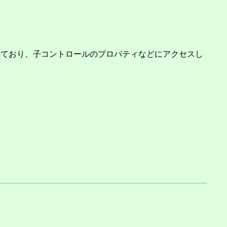
おり、子コントロールのプロパティなどにアクセスし