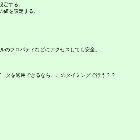
設定する。
の値を設定する。
ルのプロパティなどにアクセスしても安全。
クデータを適用できるなら、このタイミングで行う？？