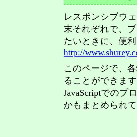
レスポンシブウェ
末それぞれで、ブラウ
たいときに、便利
http://www.shurey.c
このページで、各
ることができます
JavaScript
かもまとめられて