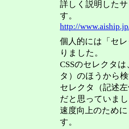
詳しく説明したサ
す。
http://www.aiship.
個人的には「セレ
りました。
CSSのセレクタ
タ）のほうから検
セレクタ（記述左
だと思っていまし
速度向上のために
す。